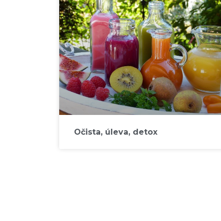
Očista, úleva, detox