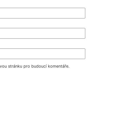
ovou stránku pro budoucí komentáře.