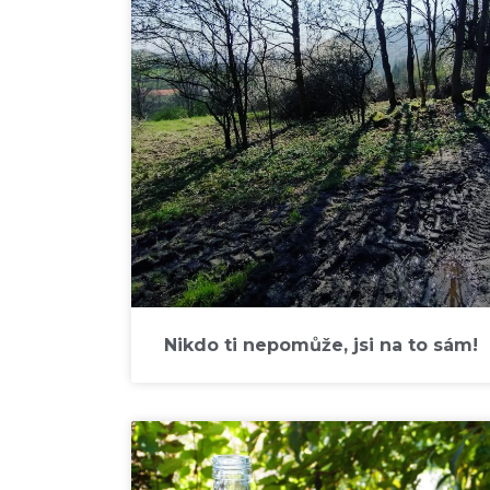
Nikdo ti nepomůže, jsi na to sám!