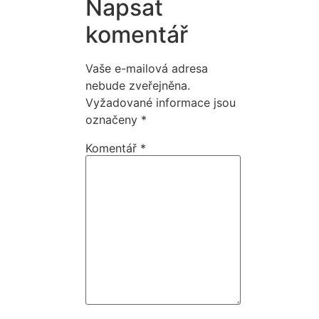
Napsat
komentář
Vaše e-mailová adresa
nebude zveřejněna.
Vyžadované informace jsou
označeny
*
Komentář
*