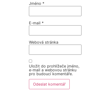
Jméno
*
E-mail
*
Webová stránka
Uložit do prohlížeče jméno,
e-mail a webovou stránku
pro budoucí komentáře.