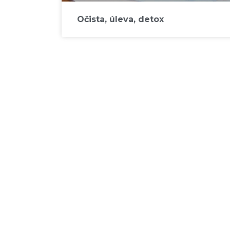
Očista, úleva, detox