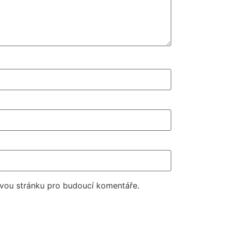
ovou stránku pro budoucí komentáře.