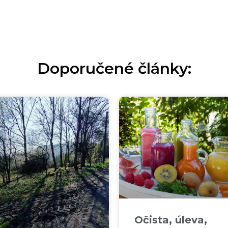
Doporučené články:
Očista, úleva,