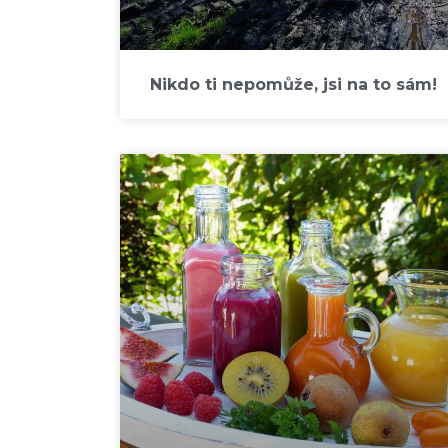
Nikdo ti nepomůže, jsi na to sám!