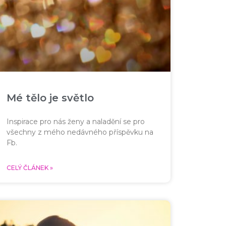
Mé tělo je světlo
Inspirace pro nás ženy a naladění se pro
všechny z mého nedávného příspěvku na
Fb.
CELÝ ČLÁNEK »