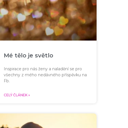
Mé tělo je světlo
Inspirace pro nás ženy a naladění se pro
všechny z mého nedávného příspěvku na
Fb.
CELÝ ČLÁNEK »